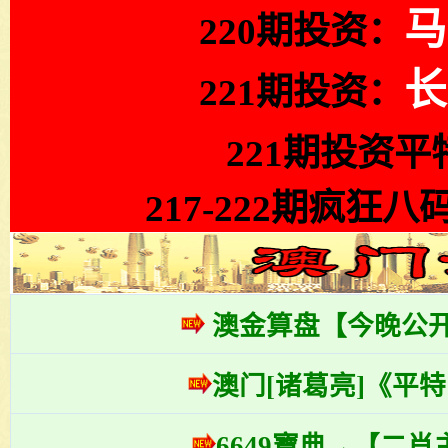
马
220期投资：
长
221期投资：
221期投资平
217-222期疯狂八码
澳金算盘【今晚公
澳门[诸葛亮]《平
6649寶典→【二