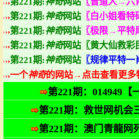
第221期:
神奇
网站
〖曾道人→六
第221期:
神奇
网站
〖白小姐看特
第221期:
神奇
网站
〖极限→平特
第221期:
神奇
网站〖黄大仙救彩
第221期:
神奇
网站
〖规律平特一
一个
神奇
的网站→点击查看更多
第221期：01494
第221期：救世网机会
第221期：澳门青龍网