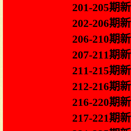
201-205
202-206
206-210
207-211
211-215
212-216
216-220
217-221