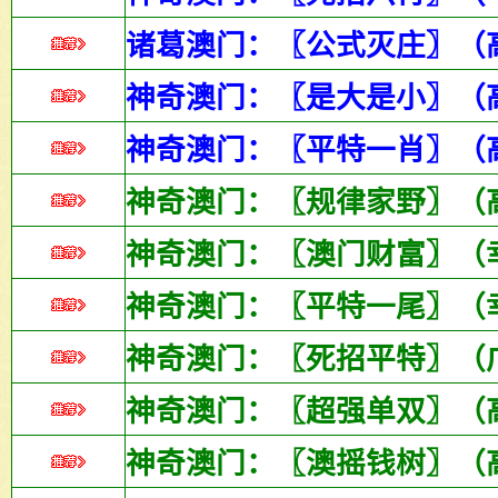
诸葛澳门：〖公式灭庄〗（
神奇澳门：〖是大是小〗（
神奇澳门：〖平特一肖〗（
神奇澳门：〖规律家野〗（
神奇澳门：〖澳门财富〗（
神奇澳门：〖平特一尾〗（
神奇澳门：〖死招平特〗（
神奇澳门：〖超强单双〗（
神奇澳门：〖澳摇钱树〗（