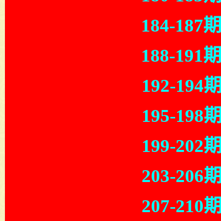
184-18
188-19
192-194
195-198
199-202
203-206
207-210