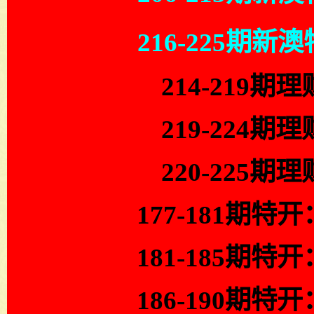
216-225期新
214-219期
219-224期
220-225期
177-181期特开
181-185期特开
186-190期特开