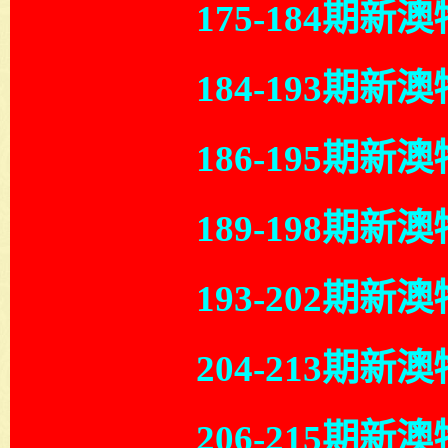
175-184期新
184-193期新
186-195期新
189-198期新
193-202期新
204-213期新
206-215期新